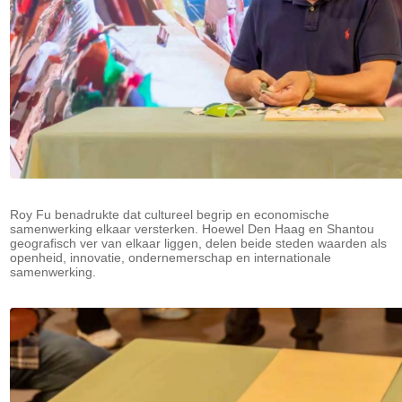
Roy Fu benadrukte dat cultureel begrip en economische
samenwerking elkaar versterken. Hoewel Den Haag en Shantou
geografisch ver van elkaar liggen, delen beide steden waarden als
openheid, innovatie, ondernemerschap en internationale
samenwerking.