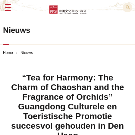
Menu
Nieuws
Home
Nieuws
>
“Tea for Harmony: The
Charm of Chaoshan and the
Fragrance of Orchids”
Guangdong Culturele en
Toeristische Promotie
succesvol gehouden in Den