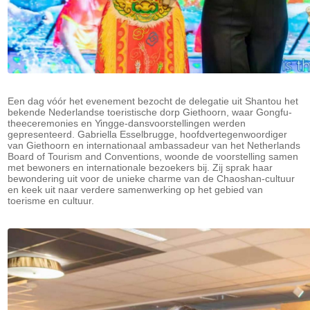
Een dag vóór het evenement bezocht de delegatie uit Shantou het
bekende Nederlandse toeristische dorp Giethoorn, waar Gongfu-
theeceremonies en Yingge-dansvoorstellingen werden
gepresenteerd. Gabriella Esselbrugge, hoofdvertegenwoordiger
van Giethoorn en internationaal ambassadeur van het Netherlands
Board of Tourism and Conventions, woonde de voorstelling samen
met bewoners en internationale bezoekers bij. Zij sprak haar
bewondering uit voor de unieke charme van de Chaoshan-cultuur
en keek uit naar verdere samenwerking op het gebied van
toerisme en cultuur.