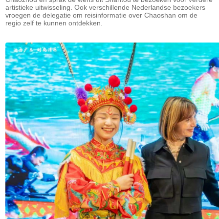
artistieke uitwisseling. Ook verschillende Nederlandse bezoekers
vroegen de delegatie om reisinformatie over Chaoshan om de
regio zelf te kunnen ontdekken.