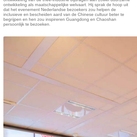
ontwikkeling als maatschappelijke welvaart. Hij sprak de hoop uit
dat het evenement Nederlandse bezoekers zou helpen de
inclusieve en bescheiden aard van de Chinese cultuur beter te
begrijpen en hen zou inspireren Guangdong en Chaoshan
persoonlijk te bezoeken.