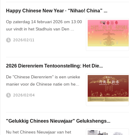
Happy Chinese New Year · “Nihao! China” ...
Op zaterdag 14 februari 2026 om 13:00
uur vindt in het Stadhuis van Den ...
2026/02/11
2026 Dierenriem Tentoonstelling: Het Die...
De "Chinese Dierenriem" is een unieke
manier voor de Chinese natie om he...
2026/02/04
"Gelukkig Chinees Nieuwjaar" Gelukshengs...
Nu het Chinees Nieuwjaar van het