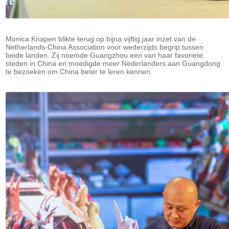
Monica Knapen blikte terug op bijna vijftig jaar inzet van de
Netherlands-China Association voor wederzijds begrip tussen
beide landen. Zij noemde Guangzhou een van haar favoriete
steden in China en moedigde meer Nederlanders aan Guangdong
te bezoeken om China beter te leren kennen.