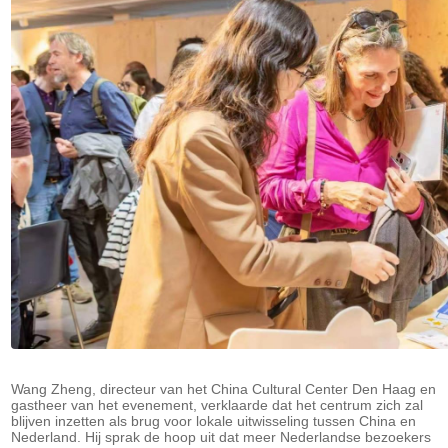
Wang Zheng, directeur van het China Cultural Center Den Haag en
gastheer van het evenement, verklaarde dat het centrum zich zal
blijven inzetten als brug voor lokale uitwisseling tussen China en
Nederland. Hij sprak de hoop uit dat meer Nederlandse bezoekers