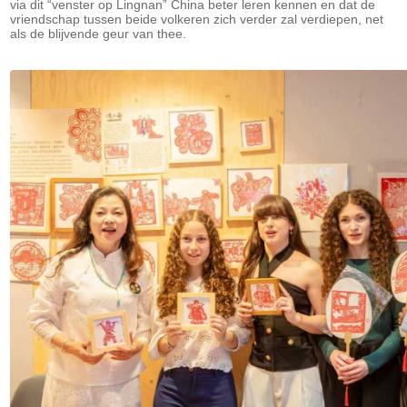
via dit “venster op Lingnan” China beter leren kennen en dat de
vriendschap tussen beide volkeren zich verder zal verdiepen, net
als de blijvende geur van thee.