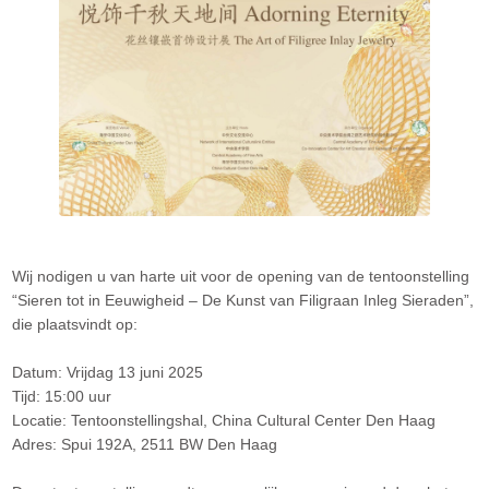
Wij nodigen u van harte uit voor de opening van de tentoonstelling
“Sieren tot in Eeuwigheid – De Kunst van Filigraan Inleg Sieraden”,
die plaatsvindt op:
Datum: Vrijdag 13 juni 2025
Tijd: 15:00 uur
Locatie: Tentoonstellingshal, China Cultural Center Den Haag
Adres: Spui 192A, 2511 BW Den Haag