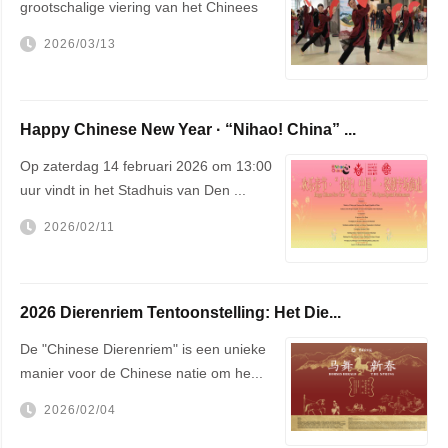
grootschalige viering van het Chinees
Nieu...
2026/03/13
Happy Chinese New Year · “Nihao! China” ...
Op zaterdag 14 februari 2026 om 13:00
uur vindt in het Stadhuis van Den ...
2026/02/11
2026 Dierenriem Tentoonstelling: Het Die...
De "Chinese Dierenriem" is een unieke
manier voor de Chinese natie om he...
2026/02/04