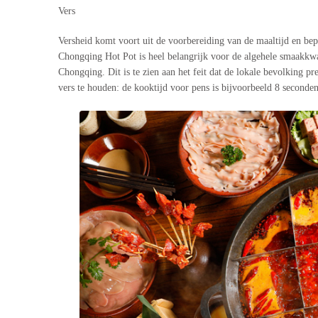
Vers
Versheid komt voort uit de voorbereiding van de maaltijd en bepa
Chongqing Hot Pot is heel belangrijk voor de algehele smaakkwa
Chongqing. Dit is te zien aan het feit dat de lokale bevolking pr
vers te houden: de kooktijd voor pens is bijvoorbeeld 8 second